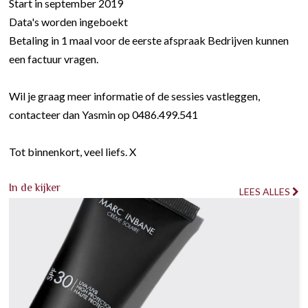
Start in september 2019
Data's worden ingeboekt
Betaling in 1 maal voor de eerste afspraak Bedrijven kunnen
een factuur vragen.
Wil je graag meer informatie of de sessies vastleggen,
contacteer dan Yasmin op 0486.499.541
Tot binnenkort, veel liefs. X
In de kijker
LEES ALLES