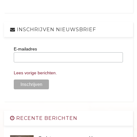
INSCHRIJVEN NIEUWSBRIEF
E-mailadres
Lees vorige berichten.
RECENTE BERICHTEN