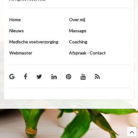
Home
Over mij
Nieuws
Massage
Medische voetverzorging
Coaching
Webmaster
Afspraak - Contact