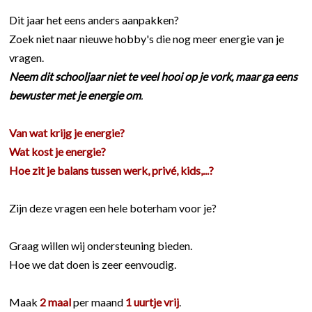
Dit jaar het eens anders aanpakken?
Zoek niet naar nieuwe hobby's die nog meer energie van je
vragen.
Neem dit schooljaar niet te veel hooi op je vork, maar ga eens
bewuster met je energie om
.
Van wat krijg je energie?
Wat kost je energie?
Hoe zit je balans tussen werk, privé, kids,...?
Zijn deze vragen een hele boterham voor je?
Graag willen wij ondersteuning bieden.
Hoe we dat doen is zeer eenvoudig.
Maak
2 maal
per maand
1 uurtje
vrij
.