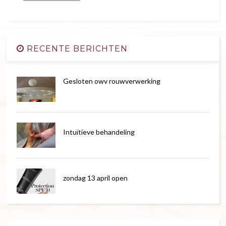
RECENTE BERICHTEN
Gesloten owv rouwverwerking
Intuïtieve behandeling
zondag 13 april open