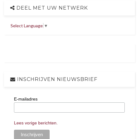
DEEL MET UW NETWERK
Select Language
▼
INSCHRIJVEN NIEUWSBRIEF
E-mailadres
Lees vorige berichten.