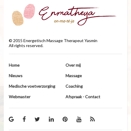
©
2015
Energetisch Massage Therapeut Yasmin
All rights reserved.
Home
Over mij
Nieuws
Massage
Medische voetverzorging
Coaching
Webmaster
Afspraak - Contact