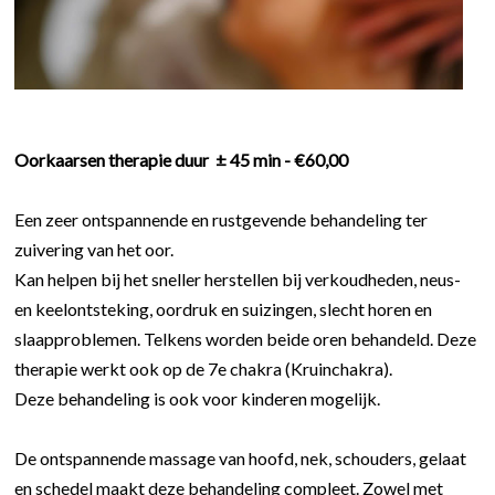
Oorkaarsen therapie duur ± 45 min - €60,00
Een zeer ontspannende en rustgevende behandeling ter
zuivering van het oor.
Kan helpen bij het sneller herstellen bij verkoudheden, neus-
en keelontsteking, oordruk en suizingen, slecht horen en
slaapproblemen. Telkens worden beide oren behandeld. Deze
therapie werkt ook op de 7e chakra (Kruinchakra).
Deze behandeling is ook voor kinderen mogelijk.
De ontspannende massage van hoofd, nek, schouders, gelaat
en schedel maakt deze behandeling compleet. Zowel met