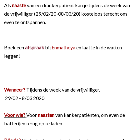
Als
naaste
van een kankerpatiënt kan je tijdens de week van
de vrijwilliger (29/02/20-08/03/20) kosteloos terecht om
even te ontspannen.
Boek een
afspraak
bij
Enmatheya
en laat je in de watten
leggen!
Wanneer?
Tijdens de week van de vrijwilliger.
29/02 - 8/03 2020
Voor wie?
Voor
naasten
van kankerpatiënten, om even de
batterijen terug op te laden.