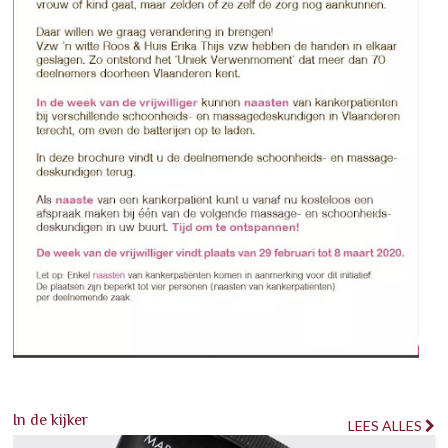
In de kijker
LEES ALLES