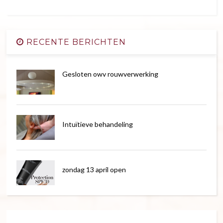
RECENTE BERICHTEN
Gesloten owv rouwverwerking
Intuïtieve behandeling
zondag 13 april open