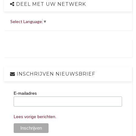
DEEL MET UW NETWERK
Select Language
▼
INSCHRIJVEN NIEUWSBRIEF
E-mailadres
Lees vorige berichten.