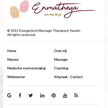
©
2015
Energetisch Massage Therapeut Yasmin
All rights reserved.
Home
Over mij
Nieuws
Massage
Medische voetverzorging
Coaching
Webmaster
Afspraak - Contact